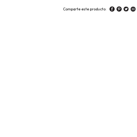
Comparte este producto: